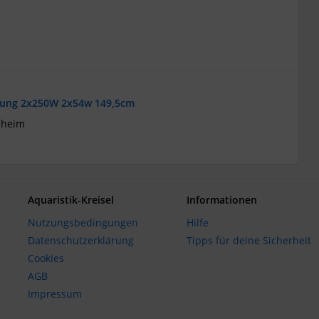
tung 2x250W 2x54w 149,5cm
sheim
Aquaristik-Kreisel
Informationen
Nutzungsbedingungen
Hilfe
Datenschutzerklärung
Tipps für deine Sicherheit
Cookies
AGB
Impressum