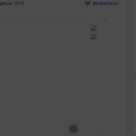
 Januar 2019
Beobachten