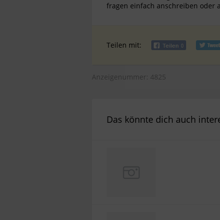
fragen einfach anschreiben oder 
Teilen mit:
Anzeigenummer: 4825
Das könnte dich auch inter