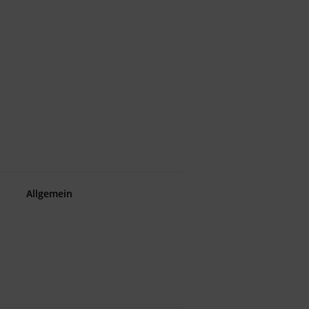
Allgemein