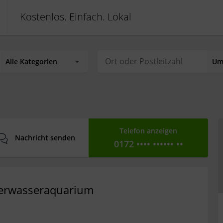
Kostenlos. Einfach. Lokal
Telefon anzeigen
Nachricht senden
0172 •••• •••••• ••
eerwasseraquarium