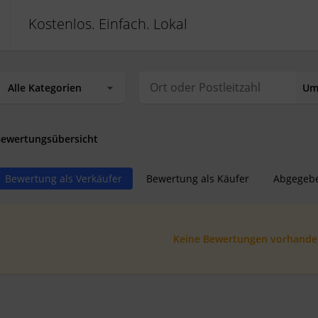
Kostenlos. Einfach. Lokal
ewertungsübersicht
Bewertung als Verkäufer
Bewertung als Käufer
Abgegeb
Keine Bewertungen vorhand