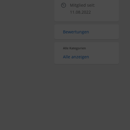
Mitglied seit:
11.08.2022
Bewertungen
Alle Kategorien
Alle anzeigen