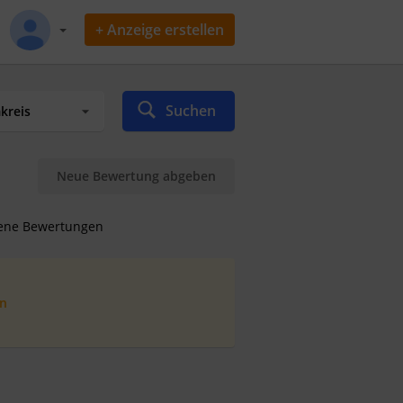
+ Anzeige erstellen
Suchen
Neue Bewertung abgeben
ene Bewertungen
en