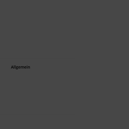
Allgemein