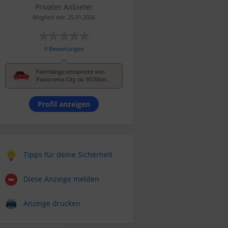
Privater Anbieter
Mitglied seit: 25.01.2026
0 Bewertungen
Fahrtlänge entspricht von
Panorama City ca. 9370km.
Profil anzeigen
Tipps für deine Sicherheit
Diese Anzeige melden
Anzeige drucken