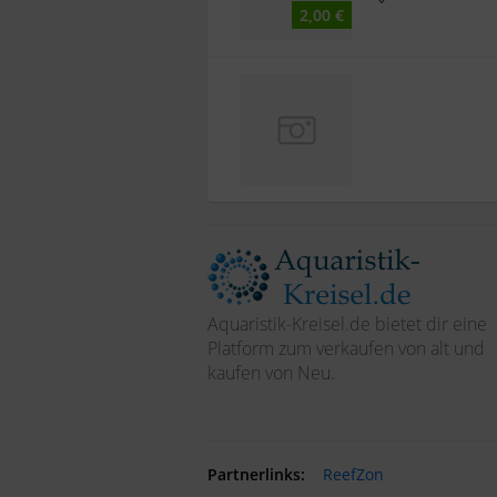
2,00 €
Aquaristik-Kreisel.de bietet dir eine
Platform zum verkaufen von alt und
kaufen von Neu.
Partnerlinks:
ReefZon