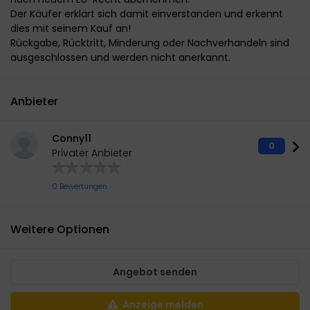
Der Käufer erklärt sich damit einverstanden und erkennt
dies mit seinem Kauf an!
Rückgabe, Rücktritt, Minderung oder Nachverhandeln sind
ausgeschlossen und werden nicht anerkannt.
Anbieter
Conny11
0
Privater Anbieter
0 Bewertungen
Weitere Optionen
Angebot senden
Anzeige melden