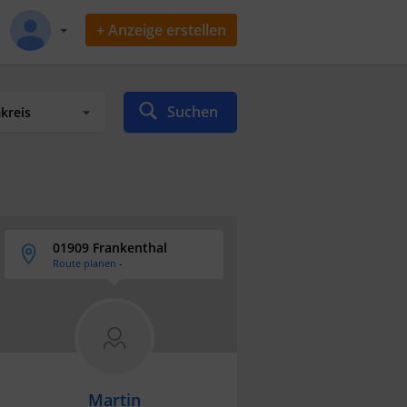
+ Anzeige erstellen
Suchen
01909 Frankenthal
Route planen
-
Martin