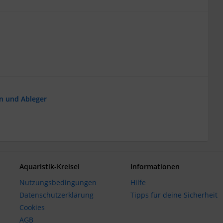
en und Ableger
Aquaristik-Kreisel
Informationen
Nutzungsbedingungen
Hilfe
Datenschutzerklärung
Tipps für deine Sicherheit
Cookies
AGB