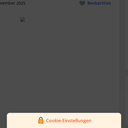
ovember 2025
Beobachten
Cookie-Einstellungen