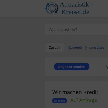
Zurück
Zubehör
❯
sonstiges
Angebot senden
Wir machen Kredit
Auf Anfrage
Angebot