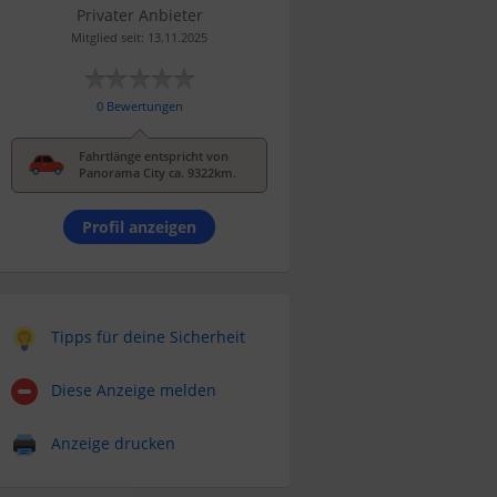
Privater Anbieter
Mitglied seit: 13.11.2025
0 Bewertungen
Fahrtlänge entspricht von
Panorama City ca. 9322km.
Profil anzeigen
Tipps für deine Sicherheit
Diese Anzeige melden
Anzeige drucken