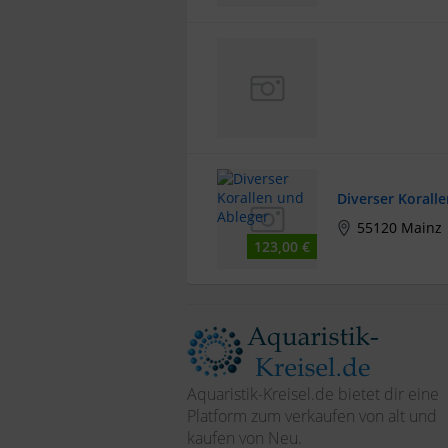
Diverser Korall
55120 Mainz
123,00 €
Aquaristik-Kreisel.de bietet dir eine
Platform zum verkaufen von alt und
kaufen von Neu.