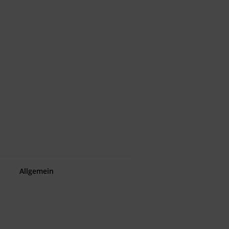
Allgemein