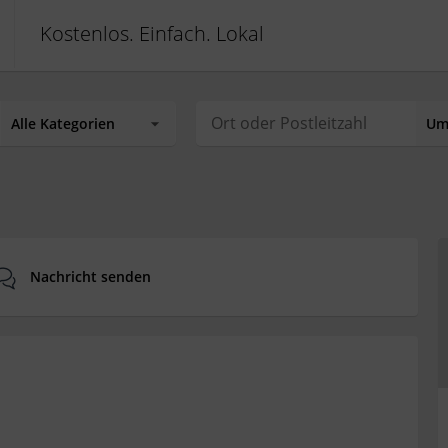
Kostenlos. Einfach. Lokal
Nachricht senden